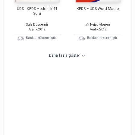
ÜDS - KPDS Hedef İlk 41
KPDS – ÜDS Word Master
Soru
Şule Düzdemir
A. Nejat Alperen
Aralık
2012
Aralık
2012
Baskısı tükenmiştir.
Baskısı tükenmiştir.
Daha fazla göster