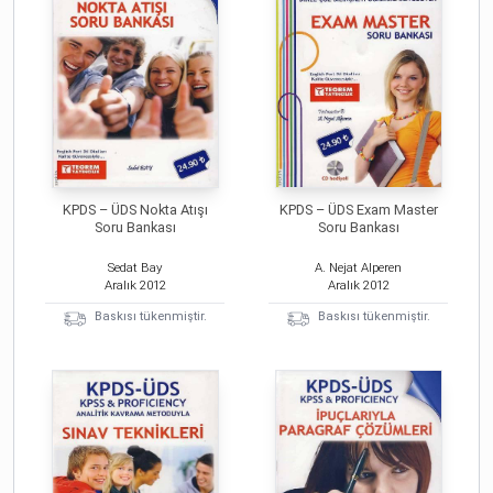
KPDS – ÜDS Nokta Atışı
KPDS – ÜDS Exam Master
Soru Bankası
Soru Bankası
Sedat Bay
A. Nejat Alperen
Aralık
2012
Aralık
2012
Baskısı tükenmiştir.
Baskısı tükenmiştir.