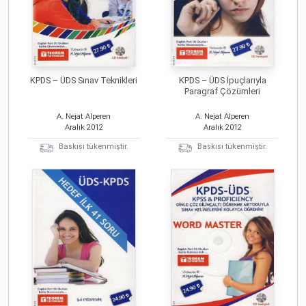
KPDS – ÜDS Sınav Teknikleri
KPDS – ÜDS İpuçlarıyla
Paragraf Çözümleri
A. Nejat Alperen
A. Nejat Alperen
Aralık
2012
Aralık
2012
Baskısı tükenmiştir.
Baskısı tükenmiştir.