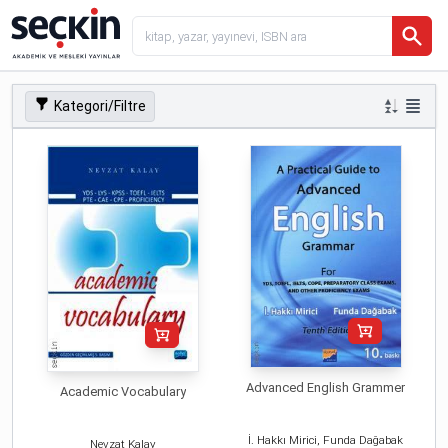
Kategori/Filtre
Advanced English Grammer
Academic Vocabulary
İ. Hakkı Mirici, Funda Dağabak
Nevzat Kalay