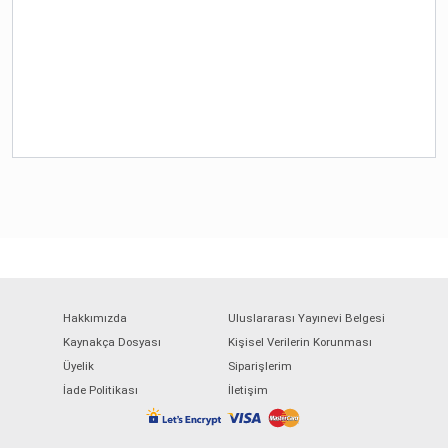
Hakkımızda
Uluslararası Yayınevi Belgesi
Kaynakça Dosyası
Kişisel Verilerin Korunması
Üyelik
Siparişlerim
İade Politikası
İletişim