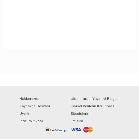
Hakkımızda
Uluslararası Yayınevi Belgesi
Kaynakça Dosyası
Kişisel Verilerin Korunması
Üyelik
Siparişlerim
İade Politikası
İletişim